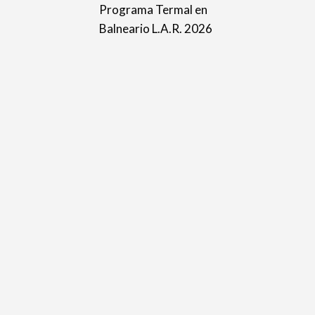
Programa Termal en
Balneario L.A.R. 2026