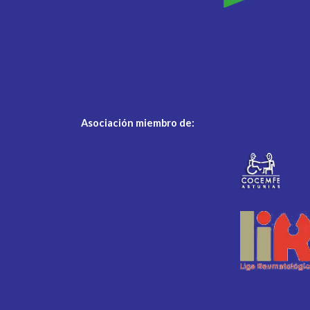
Asociación miembro de: