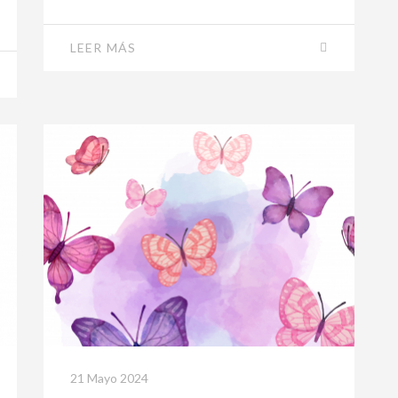
LEER MÁS
21 Mayo 2024