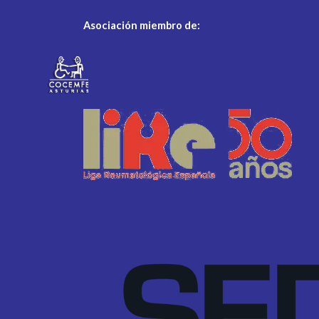
Asociación miembro de: