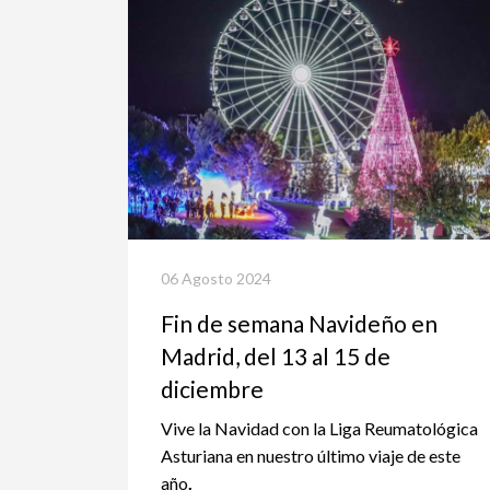
06 Agosto 2024
Fin de semana Navideño en
Madrid, del 13 al 15 de
diciembre
Vive la Navidad con la Liga Reumatológica
Asturiana en nuestro último viaje de este
año
.