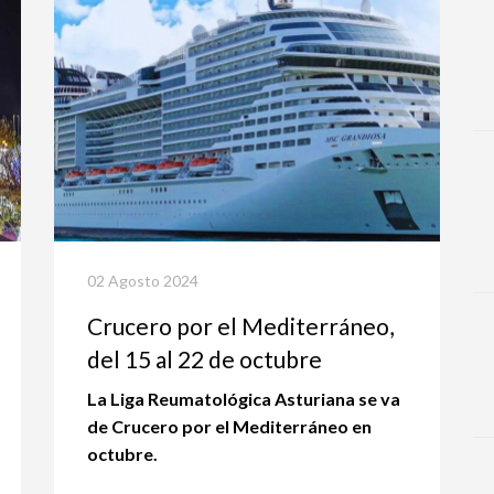
02 Agosto 2024
Crucero por el Mediterráneo,
del 15 al 22 de octubre
La Liga Reumatológica Asturiana se va
de Crucero por el Mediterráneo en
octubre.