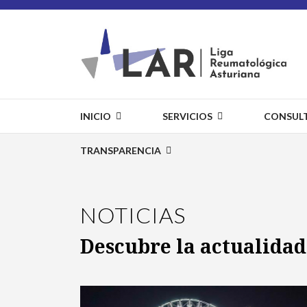
INICIO
SERVICIOS
CONSUL
TRANSPARENCIA
NOTICIAS
Descubre la actualidad