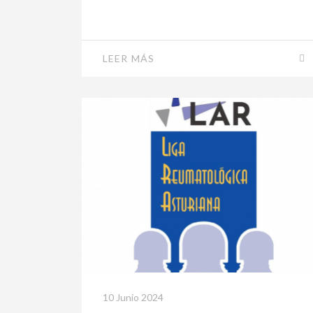
LEER MÁS
10 Junio 2024