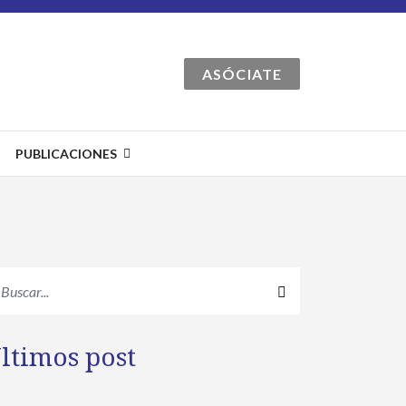
ASÓCIATE
PUBLICACIONES
ltimos post