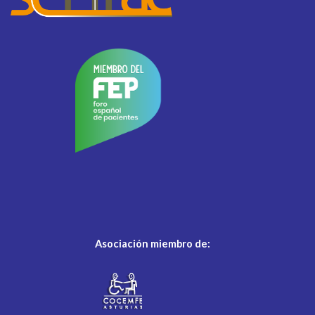
Asociación miembro de: