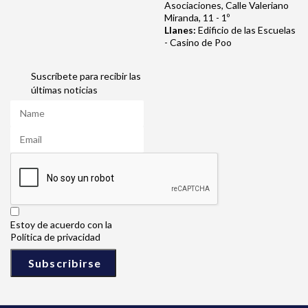
Asociaciones, Calle Valeriano
Miranda, 11 - 1º
Llanes:
Edificio de las Escuelas
- Casino de Poo
Suscríbete para recibir las
últimas noticias
Estoy de acuerdo con la
Política de privacidad
Subscribirse