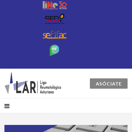
ASÓCIATE