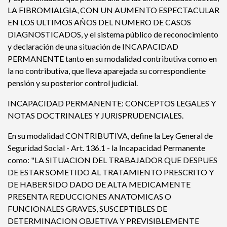
LA FIBROMIALGIA, CON UN AUMENTO ESPECTACULAR
EN LOS ULTIMOS AÑOS DEL NUMERO DE CASOS
DIAGNOSTICADOS, y el sistema público de reconocimiento
y declaración de una situación de INCAPACIDAD
PERMANENTE tanto en su modalidad contributiva como en
la no contributiva, que lleva aparejada su correspondiente
pensión y su posterior control judicial.
INCAPACIDAD PERMANENTE: CONCEPTOS LEGALES Y
NOTAS DOCTRINALES Y JURISPRUDENCIALES.
En su modalidad CONTRIBUTIVA, define la Ley General de
Seguridad Social - Art. 136.1 - la Incapacidad Permanente
como: "LA SITUACION DEL TRABAJADOR QUE DESPUES
DE ESTAR SOMETIDO AL TRATAMIENTO PRESCRITO Y
DE HABER SIDO DADO DE ALTA MEDICAMENTE
PRESENTA REDUCCIONES ANATOMICAS O
FUNCIONALES GRAVES, SUSCEPTIBLES DE
DETERMINACION OBJETIVA Y PREVISIBLEMENTE