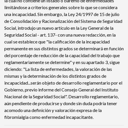
la cual no contiene un listado o baremo de enfermedades
limitándose a criterios generales sobre lo que se considera
una incapacidad. Sin embargo, la Ley 24/1997 de 15 de julio
de Consolidación y Racionalización del Sistema de Seguridad
Social, introdujo un nuevo artículo en la Ley General de la
Seguridad Social - art. 137- con una nueva redacción, en la
cual se establece que "la calificación de la incapacidad
permanente en sus distintos grados se determinará en función
del porcentaje de reducción de la capacidad del trabajo que
reglamentariamente se determine" y en su apartado 3, sigue
diciendo: "La lista de enfermedades, la valoración de las
mismas y la determinación de los distintos grados de
incapacidad...serán objeto de desarrollo reglamentario por el
Gobierno, previo informe del Consejo General del Instituto
Nacional de la Seguridad Social". Desarrollo reglamentario,
aún pendiente de producirse y donde sin duda podría tener
acomodo una definición y valoración expresa de la
fibromialgia como enfermedad incapacitante.