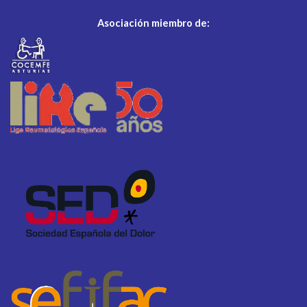
Asociación miembro de: