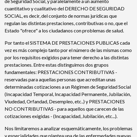
de Seguridad Social, y paralelamente a un aumento
cuantitativo y cualitativo del DERECHO DE SEGURIDAD
SOCIAL, es decir, del conjunto de normas jurídicas que
regulan las distintas prestaciones, contributivas o no, que el
Estado "ofrece" a los ciudadanos con problemas de salud.
Por tanto el SISTEMA DE PRESTACIONES PUBLICAS cada
vez es más complejo tanto por el número de las mismas como
por los requisitos exigidos para tener derecho a las distintas
prestaciones. Entre estas distinguimos dos grupos
fundamentales: PRESTACIONES CONTRIBUTIVAS -
reservadas para aquellas personas que acreditan unas
determinadas cotizaciones a un Régimen de Seguridad Social
(Incapacidad Temporal, Incapacidad Permanente, Jubilación,
Viudedad, Orfandad, Desempleo, etc..) y PRESTACIONES
NO CONTRIBUTIVAS - para aquellos que carecen de las
cotizaciones exigidas - (Incapacidad, Jubilación, etc...).
Nos limitaremos a analizar esquemáticamente, los problemas
y especialidades que plantea una de las enfermedades nuevas,