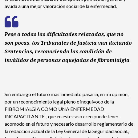
ayuda a una mejor valoración social de la enfermedad.
Pese a todas las dificultades relatadas, que no
son pocas, los Tribunales de Justicia van dictando
Sentencias, reconociendo las condición de
inválidos de personas aquejadas de fibromialgia
Sin embargo el futuro más inmediato pasaría, en mi opinión,
por un reconocimiento legal pleno e inequívoco de la
FIBROMIALGIA COMO UNA ENFERMEDAD
INCAPACITANTE-, que en este caso creo puede tener
acomodo en el futuro y necesario desarrollo reglamentario de
la redacción actual de la Ley General de la Seguridad Social.,