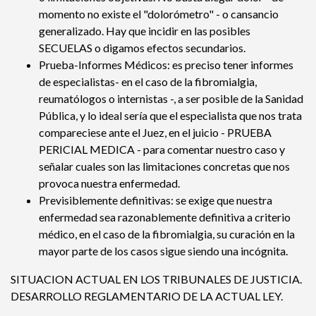
momento no existe el "dolorómetro" - o cansancio
generalizado. Hay que incidir en las posibles
SECUELAS o digamos efectos secundarios.
Prueba-Informes Médicos: es preciso tener informes
de especialistas- en el caso de la fibromialgia,
reumatólogos o internistas -, a ser posible de la Sanidad
Pública, y lo ideal sería que el especialista que nos trata
compareciese ante el Juez, en el juicio - PRUEBA
PERICIAL MEDICA - para comentar nuestro caso y
señalar cuales son las limitaciones concretas que nos
provoca nuestra enfermedad.
Previsiblemente definitivas: se exige que nuestra
enfermedad sea razonablemente definitiva a criterio
médico, en el caso de la fibromialgia, su curación en la
mayor parte de los casos sigue siendo una incógnita.
SITUACION ACTUAL EN LOS TRIBUNALES DE JUSTICIA.
DESARROLLO REGLAMENTARIO DE LA ACTUAL LEY.