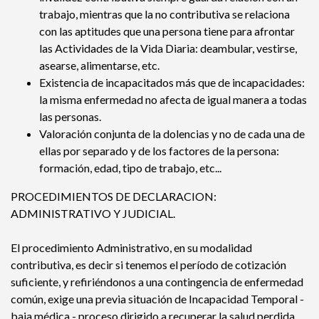
trabajo, mientras que la no contributiva se relaciona
con las aptitudes que una persona tiene para afrontar
las Actividades de la Vida Diaria: deambular, vestirse,
asearse, alimentarse, etc.
Existencia de incapacitados más que de incapacidades:
la misma enfermedad no afecta de igual manera a todas
las personas.
Valoración conjunta de la dolencias y no de cada una de
ellas por separado y de los factores de la persona:
formación, edad, tipo de trabajo, etc...
PROCEDIMIENTOS DE DECLARACION:
ADMINISTRATIVO Y JUDICIAL.
El procedimiento Administrativo, en su modalidad
contributiva, es decir si tenemos el período de cotización
suficiente, y refiriéndonos a una contingencia de enfermedad
común, exige una previa situación de Incapacidad Temporal -
baja médica - proceso dirigido a recuperar la salud perdida,