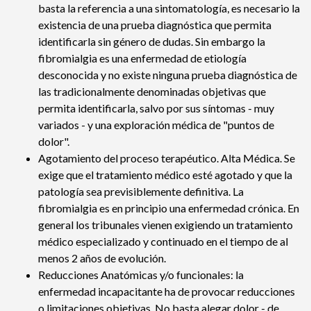
basta la referencia a una sintomatología, es necesario la
existencia de una prueba diagnóstica que permita
identificarla sin género de dudas. Sin embargo la
fibromialgia es una enfermedad de etiología
desconocida y no existe ninguna prueba diagnóstica de
las tradicionalmente denominadas objetivas que
permita identificarla, salvo por sus síntomas - muy
variados - y una exploración médica de "puntos de
dolor".
Agotamiento del proceso terapéutico. Alta Médica. Se
exige que el tratamiento médico esté agotado y que la
patología sea previsiblemente definitiva. La
fibromialgia es en principio una enfermedad crónica. En
general los tribunales vienen exigiendo un tratamiento
médico especializado y continuado en el tiempo de al
menos 2 años de evolución.
Reducciones Anatómicas y/o funcionales: la
enfermedad incapacitante ha de provocar reducciones
o limitaciones objetivas. No basta alegar dolor - de