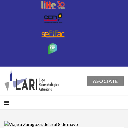
ASÓCIATE