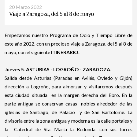
20 Marzo 2022
Viaje a Zaragoza, del 5 al 8 de mayo
Empezamos nuestro Programa de Ocio y Tiempo Libre de
este año 2022, con un precioso viaje a Zaragoza, del 5 al 8 de
mayo, con el siguiente
ITINERARIO:
Jueves 5. ASTURIAS - LOGROÑO - ZARAGOZA.
Salida desde Asturias (Paradas en Avilés, Oviedo y Gijón)
dirección a Logroño, para almorzar y visitaremos después
esta ciudad, situada en la margen derecha del Ebro. En la
parte antigua se conservan casas nobles alrededor de las
iglesias de Santiago, de Palacio y de San Bartolomé. La
divisoria entre la zona antigua y moderna es la calle portales y
la Catedral de Sta. María la Redonda, con sus torres