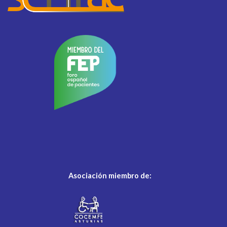
Asociación miembro de: