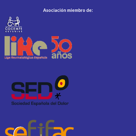
Asociación miembro de: